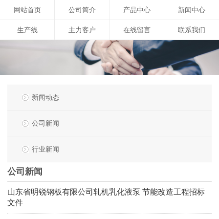
网站首页
公司简介
产品中心
新闻中心
生产线
主力客户
在线留言
联系我们
新闻动态
公司新闻
行业新闻
公司新闻
山东省明锐钢板有限公司轧机乳化液泵 节能改造工程招标
文件