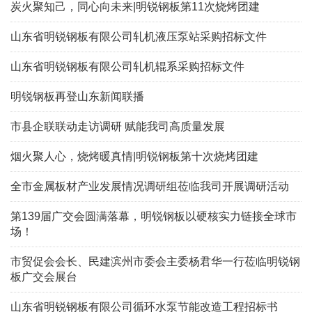
炭火聚知己，同心向未来|明锐钢板第11次烧烤团建
山东省明锐钢板有限公司轧机液压泵站采购招标文件
山东省明锐钢板有限公司轧机辊系采购招标文件
明锐钢板再登山东新闻联播
市县企联联动走访调研 赋能我司高质量发展
烟火聚人心，烧烤暖真情|明锐钢板第十次烧烤团建
全市金属板材产业发展情况调研组莅临我司开展调研活动
第139届广交会圆满落幕，明锐钢板以硬核实力链接全球市
场！
市贸促会会长、民建滨州市委会主委杨君华一行莅临明锐钢
板广交会展台
山东省明锐钢板有限公司循环水泵节能改造工程招标书