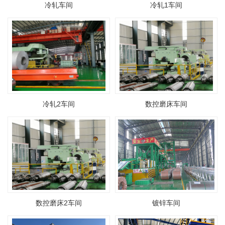
冷轧车间
冷轧1车间
冷轧2车间
数控磨床车间
数控磨床2车间
镀锌车间