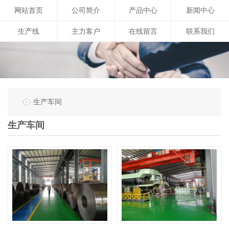
网站首页
公司简介
产品中心
新闻中心
生产线
主力客户
在线留言
联系我们
生产车间
生产车间